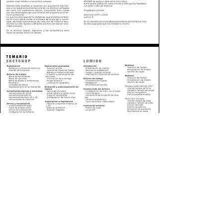
Click aquí